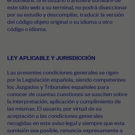
este sitio web a su terminal, no podrá diseccionar
por su estudio y descompilar, traducir la versión
del código objeto original o su idioma u otro
código o idioma.
LEY APLICABLE Y JURISDICCIÓN
Las presentes condiciones generales se rigen
por la Legislación española, siendo competentes
los Juzgados y Tribunales españoles para
conocer de cuantas cuestiones se susciten sobre
la interpretación, aplicación y cumplimiento de
las mismas. El usuario, por virtud de su
aceptación a las condiciones generales
recogidas en este aviso legal y siempre que esta
sumisión sea posible, renuncia expresamente a