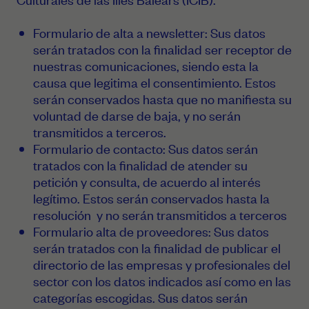
Formulario de alta a newsletter: Sus datos
serán tratados con la finalidad ser receptor de
nuestras comunicaciones, siendo esta la
causa que legitima el consentimiento. Estos
serán conservados hasta que no manifiesta su
voluntad de darse de baja, y no serán
transmitidos a terceros.
Formulario de contacto: Sus datos serán
tratados con la finalidad de atender su
petición y consulta, de acuerdo al interés
legítimo. Estos serán conservados hasta la
resolución y no serán transmitidos a terceros
Formulario alta de proveedores: Sus datos
serán tratados con la finalidad de publicar el
directorio de las empresas y profesionales del
sector con los datos indicados así como en las
categorías escogidas. Sus datos serán