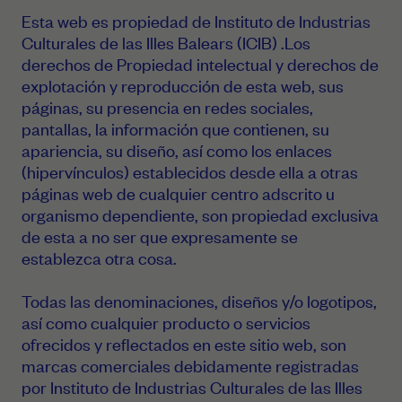
Esta web es propiedad de Instituto de Industrias
Culturales de las Illes Balears (ICIB) .Los
derechos de Propiedad intelectual y derechos de
explotación y reproducción de esta web, sus
páginas, su presencia en redes sociales,
pantallas, la información que contienen, su
apariencia, su diseño, así como los enlaces
(hipervínculos) establecidos desde ella a otras
páginas web de cualquier centro adscrito u
organismo dependiente, son propiedad exclusiva
de esta a no ser que expresamente se
establezca otra cosa.
Todas las denominaciones, diseños y/o logotipos,
así como cualquier producto o servicios
ofrecidos y reflectados en este sitio web, son
marcas comerciales debidamente registradas
por Instituto de Industrias Culturales de las Illes