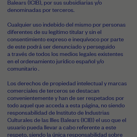
Balears (ICIB), por sus subsidiarias y/o
denominadas por terceros.
Cualquier uso indebido del mismo por personas
diferentes de su legítimo titular y sin el
consentimiento expreso e inequívoco por parte
de este podrá ser denunciado y perseguido
a través de todos los medios legales existentes
en el ordenamiento jurídico español y/o
comunitario
.
Los derechos de propiedad intelectual y marcas
comerciales de terceros se destacan
convenientemente y han de ser respetados por
todo aquel que acceda a esta página, no siendo
responsabilidad de Instituto de Industrias
Culturales de las Illes Balears (ICIB) el uso que el
usuario pueda llevar a cabo referente a este
respeto, siendo la única responsabilidad sobre