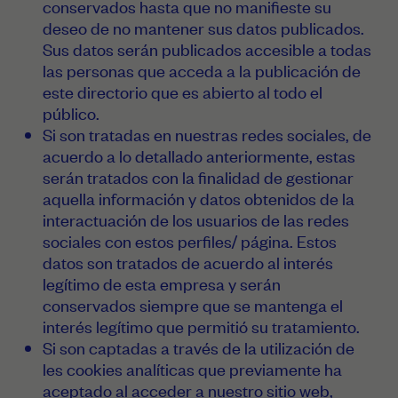
conservados hasta que no manifieste su
deseo de no mantener sus datos publicados.
Sus datos serán publicados accesible a todas
las personas que acceda a la publicación de
este directorio que es abierto al todo el
público.
Si son tratadas en nuestras redes sociales, de
acuerdo a lo detallado anteriormente, estas
serán tratados con la finalidad de gestionar
aquella información y datos obtenidos de la
interactuación de los usuarios de las redes
sociales con estos perfiles/ página. Estos
datos son tratados de acuerdo al interés
legítimo de esta empresa y serán
conservados siempre que se mantenga el
interés legítimo que permitió su tratamiento.
Si son captadas a través de la utilización de
les cookies analíticas que previamente ha
aceptado al acceder a nuestro sitio web,