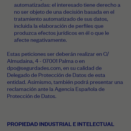
automatizadas: el interesado tiene derecho a
no ser objeto de una decisión basada en el
tratamiento automatizado de sus datos,
incluida la elaboración de perfiles que
produzca efectos jurídicos en él o que le
afecte negativamente.
Estas peticiones ser deberán realizar en C/
Almudaina, 4 - 07001 Palma o en
dpo@segurdades.com
, en su calidad de
Delegado de Protección de Datos de esta
entidad. Asimismo, también podrá presentar una
reclamación ante la Agencia Española de
Protección de Datos.
PROPIEDAD INDUSTRIAL E INTELECTUAL