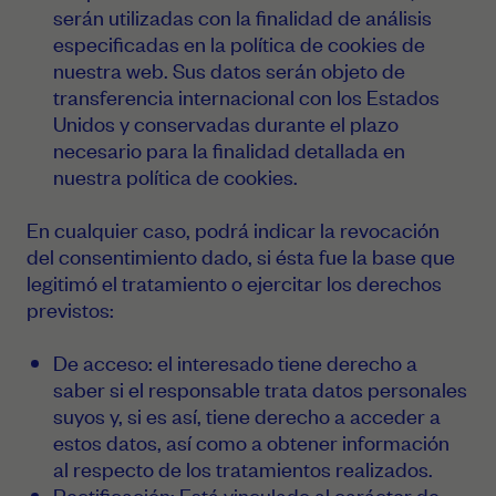
serán utilizadas con la finalidad de análisis
especificadas en la política de cookies de
nuestra web. Sus datos serán objeto de
transferencia internacional con los Estados
Unidos y conservadas durante el plazo
necesario para la finalidad detallada en
nuestra política de cookies.
En cualquier caso, podrá indicar la revocación
del consentimiento dado, si ésta fue la base que
legitimó el tratamiento o ejercitar los derechos
previstos:
De acceso: el interesado tiene derecho a
saber si el responsable trata datos personales
suyos y, si es así, tiene derecho a acceder a
estos datos, así como a obtener información
al respecto de los tratamientos realizados.
Rectificación: Está vinculado al carácter de