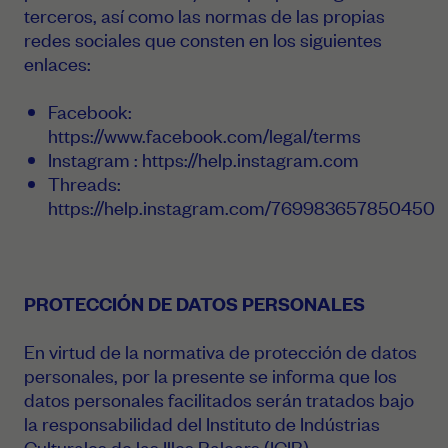
terceros, así como las normas de las propias
redes sociales que consten en los siguientes
enlaces:
Facebook:
https://www.facebook.com/legal/terms
Instagram :
https://help.instagram.com
Threads:
https://help.instagram.com/769983657850450
PROTECCIÓN DE DATOS PERSONALES
En virtud de la normativa de protección de datos
personales, por la presente se informa que los
datos personales facilitados serán tratados bajo
la responsabilidad del Instituto de Indústrias
Culturales de las Illes Balears (ICIB).