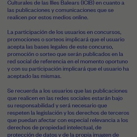
Culturales de las Illes Balears (ICIB) en cuanto a
las publicaciones y comunicaciones que se
realicen por estos medios online.
La participación de los usuarios en concursos,
promociones o sorteos implicará que el usuario
acepta las bases legales de este concurso,
promoción o sorteo que serán publicados en la
red social de referencia en el momento oportuno
y con su participación implicará que el usuario ha
aceptado las mismas.
Se recuerda a los usuarios que las publicaciones
que realicen en las redes sociales estarán bajo
su responsabilidad y será necesario que
respeten la legislación y los derechos de terceros
que puedan afectar con especial relevancia a los
derechos de propiedad intelectual, de
protección de datos y de la propia imagen de