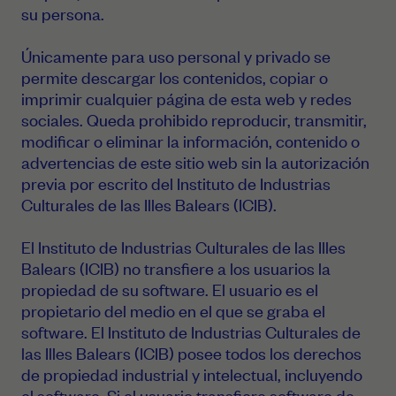
su persona.
Únicamente para uso personal y privado se
permite descargar los contenidos, copiar o
imprimir cualquier página de esta web y redes
sociales. Queda prohibido reproducir, transmitir,
modificar o eliminar la información, contenido o
advertencias de este sitio web sin la autorización
previa por escrito del Instituto de Industrias
Culturales de las Illes Balears (ICIB).
El Instituto de Industrias Culturales de las Illes
Balears (ICIB) no transfiere a los usuarios la
propiedad de su software. El usuario es el
propietario del medio en el que se graba el
software. El Instituto de Industrias Culturales de
las Illes Balears (ICIB) posee todos los derechos
de propiedad industrial y intelectual, incluyendo
el software. Si el usuario transfiere software de